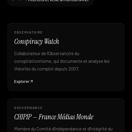
OBSERVATOIRE
Conspiracy Watch
Collaborateur de l'Observatoire du
conspirationnisme, qui documente et analyse les
théories du complot depuis 2007.
Explorer
GOUVERNANCE
CHIPIP — France Médias Monde
Membre du Comité d'indépendance et d'intégrité du