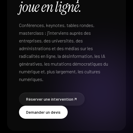
joue en ligne.
Conférences, keynotes, tables rondes,
masterclass : j'interviens auprès des
entreprises, des universités, des
administrations et des médias sur les
radicalités en ligne, la désinformation, les IA
génératives, les mutations démocratiques du
numérique et, plus largement, les cultures
numériques.
Réserver une intervention
Demander un devis