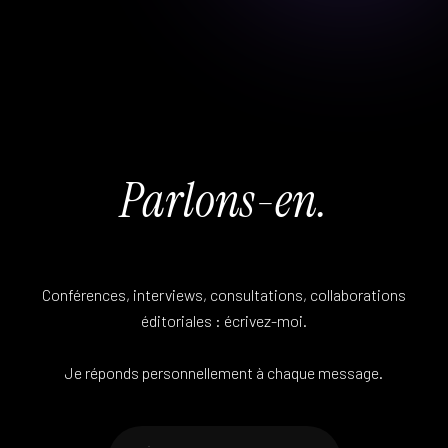
Parlons-en.
Conférences, interviews, consultations, collaborations
éditoriales : écrivez-moi.
Je réponds personnellement à chaque message.